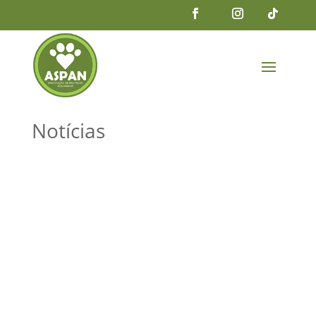
Notícias