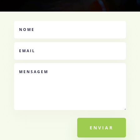
ENVIAR